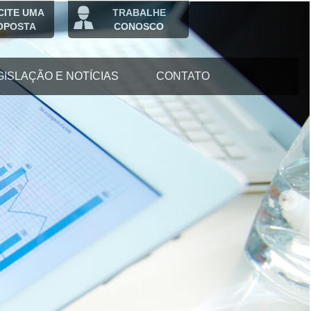
CITE UMA
TRABALHE
OPOSTA
CONOSCO
GISLAÇÃO E NOTÍCIAS
CONTATO