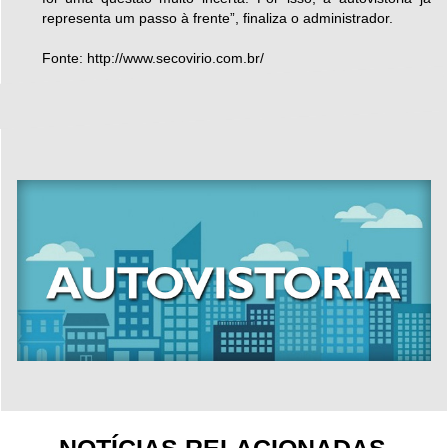
representa um passo à frente”, finaliza o administrador.
Fonte: http://www.secovirio.com.br/
NOTÍCIAS RELACIONADAS