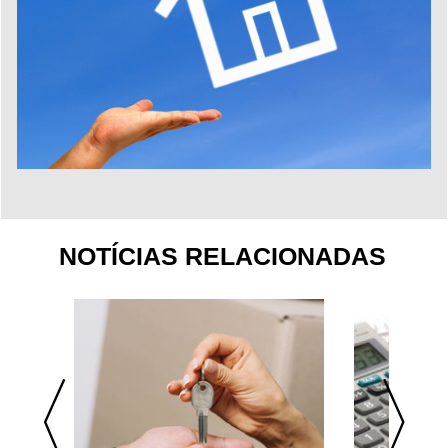
NOTÍCIAS RELACIONADAS