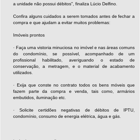
a unidade não possui débitos", finaliza Lúcio Delfino.
Confira alguns cuidados a serem tomados antes de fechar a
compra e que ajudam a evitar muitos problemas:
Imóveis prontos
· Faça uma vistoria minuciosa no imóvel e nas áreas comuns
do condomínio, se possível, acompanhado de um
profissional habilitado, averiguando o estado de
conservação, a metragem, e o material de acabamento
utilizados.
· Exija que conste no contrato todos os bens móveis que
fazem parte da compra e venda, tais como, armários
embutidos, iluminação etc.
· Solicite certidões negativas de débitos de IPTU,
condomínio, consumo de energia elétrica, água e gás.