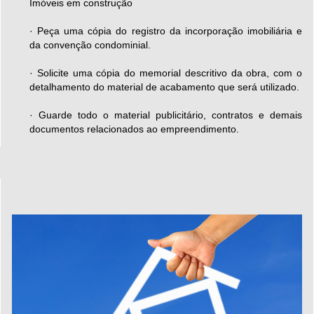
Imóveis em construção
· Peça uma cópia do registro da incorporação imobiliária e
da convenção condominial.
· Solicite uma cópia do memorial descritivo da obra, com o
detalhamento do material de acabamento que será utilizado.
· Guarde todo o material publicitário, contratos e demais
documentos relacionados ao empreendimento.