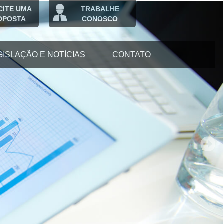
CITE UMA
TRABALHE
OPOSTA
CONOSCO
GISLAÇÃO E NOTÍCIAS
CONTATO